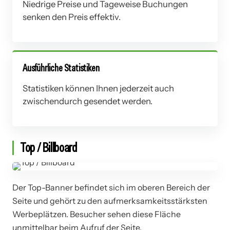
Niedrige Preise und Tageweise Buchungen
senken den Preis effektiv.
Ausführliche Statistiken
Statistiken können Ihnen jederzeit auch
zwischendurch gesendet werden.
Top / Billboard
Der Top-Banner befindet sich im oberen Bereich der
Seite und gehört zu den aufmerksamkeitsstärksten
Werbeplätzen. Besucher sehen diese Fläche
unmittelbar beim Aufruf der Seite.