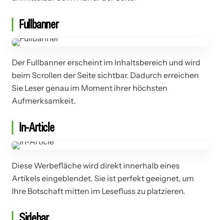
Fullbanner
Der Fullbanner erscheint im Inhaltsbereich und wird
beim Scrollen der Seite sichtbar. Dadurch erreichen
Sie Leser genau im Moment ihrer höchsten
Aufmerksamkeit.
In-Article
Diese Werbefläche wird direkt innerhalb eines
Artikels eingeblendet. Sie ist perfekt geeignet, um
Ihre Botschaft mitten im Lesefluss zu platzieren.
Sidebar