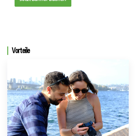
Zu Advertorials gehen
Vorteile